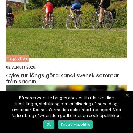
inspiration
02. August 2026
Cykeltur längs göta kanal svensk sommar
från sadeln
På vores website bruges cookies til at huske dine
indstillinger, statistik og personalisering af indhold og
annoncer. Denne information deles med tredjepart. Ved
fortsat brug af websiden godkender du cookiepolitikken.
Ok
Privatlivspolitik