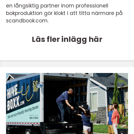
en långsiktig partner inom professionell
bokproduktion gör klokt i att titta närmare på
scandbook.com.
Läs fler inlägg här