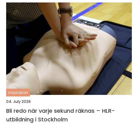
inspiration
04. July 2026
Bli redo när varje sekund räknas – HLR-
utbildning i Stockholm