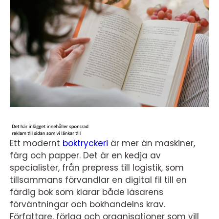
Ett modernt
boktryckeri
är mer än maskiner,
färg och papper. Det är en kedja av
specialister, från prepress till logistik, som
tillsammans förvandlar en digital fil till en
färdig bok som klarar både läsarens
förväntningar och bokhandelns krav.
Författare, förlag och organisationer som vill