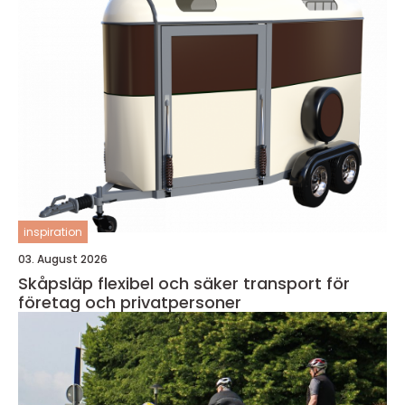
inspiration
03. August 2026
Skåpsläp flexibel och säker transport för
företag och privatpersoner