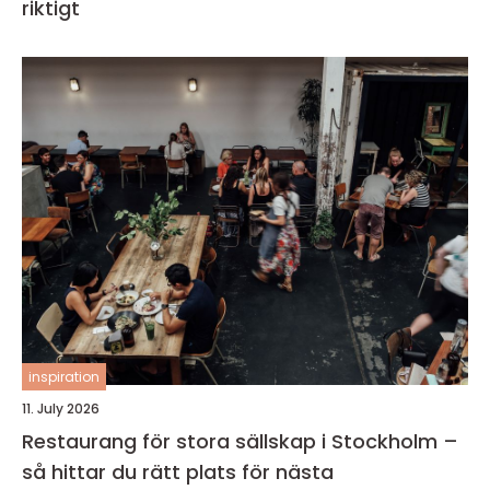
riktigt
inspiration
11. July 2026
Restaurang för stora sällskap i Stockholm –
så hittar du rätt plats för nästa