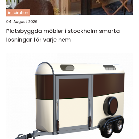
inspiration
04. August 2026
Platsbyggda möbler i stockholm smarta
lösningar för varje hem