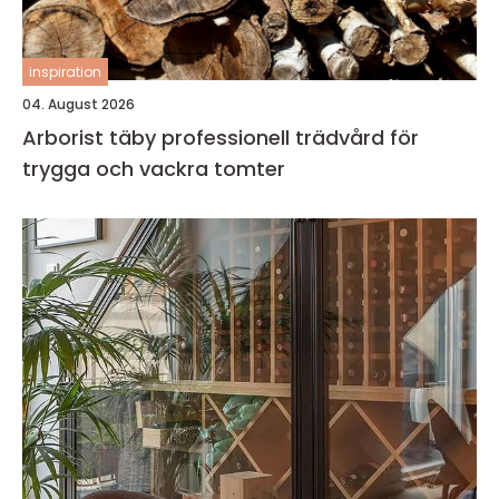
inspiration
04. August 2026
Arborist täby professionell trädvård för
trygga och vackra tomter