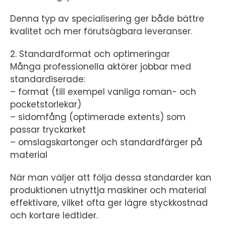
Denna typ av specialisering ger både bättre
kvalitet och mer förutsägbara leveranser.
2. Standardformat och optimeringar
Många professionella aktörer jobbar med
standardiserade:
– format (till exempel vanliga roman- och
pocketstorlekar)
– sidomfång (optimerade extents) som
passar tryckarket
– omslagskartonger och standardfärger på
material
När man väljer att följa dessa standarder kan
produktionen utnyttja maskiner och material
effektivare, vilket ofta ger lägre styckkostnad
och kortare ledtider.