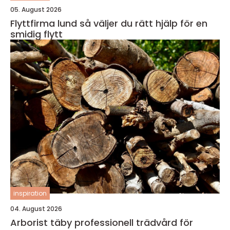
05. August 2026
Flyttfirma lund så väljer du rätt hjälp för en
smidig flytt
inspiration
04. August 2026
Arborist täby professionell trädvård för