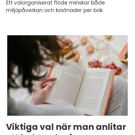
Ett välorganiserat flöde minskar både
miljöpåverkan och kostnader per bok.
Viktiga val när man anlitar