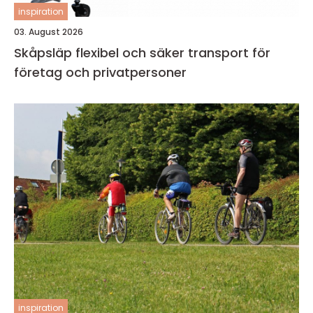
inspiration
03. August 2026
Skåpsläp flexibel och säker transport för
företag och privatpersoner
inspiration