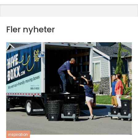
Fler nyheter
inspiration