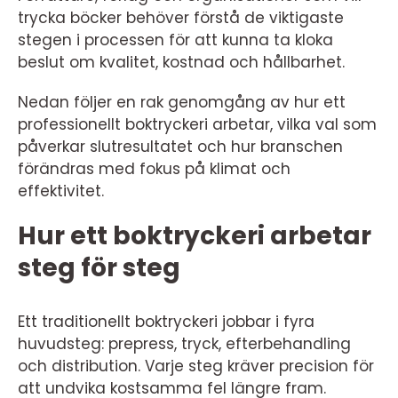
trycka böcker behöver förstå de viktigaste
stegen i processen för att kunna ta kloka
beslut om kvalitet, kostnad och hållbarhet.
Nedan följer en rak genomgång av hur ett
professionellt boktryckeri arbetar, vilka val som
påverkar slutresultatet och hur branschen
förändras med fokus på klimat och
effektivitet.
Hur ett boktryckeri arbetar
steg för steg
Ett traditionellt boktryckeri jobbar i fyra
huvudsteg: prepress, tryck, efterbehandling
och distribution. Varje steg kräver precision för
att undvika kostsamma fel längre fram.