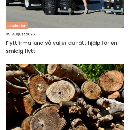
inspiration
05. August 2026
Flyttfirma lund så väljer du rätt hjälp för en
smidig flytt