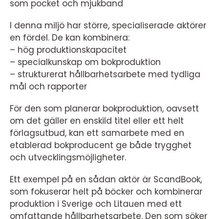
som pocket och mjukband
I denna miljö har större, specialiserade aktörer
en fördel. De kan kombinera:
– hög produktionskapacitet
– specialkunskap om bokproduktion
– strukturerat hållbarhetsarbete med tydliga
mål och rapporter
För den som planerar bokproduktion, oavsett
om det gäller en enskild titel eller ett helt
förlagsutbud, kan ett samarbete med en
etablerad bokproducent ge både trygghet
och utvecklingsmöjligheter.
Ett exempel på en sådan aktör är ScandBook,
som fokuserar helt på böcker och kombinerar
produktion i Sverige och Litauen med ett
omfattande hållbarhetsarbete. Den som söker