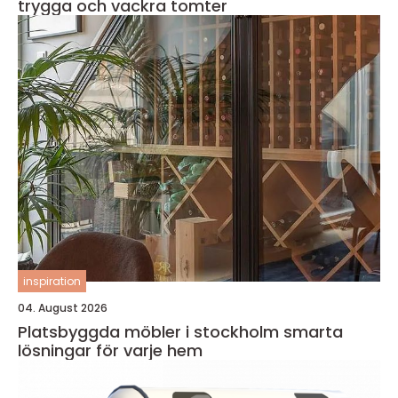
trygga och vackra tomter
inspiration
04. August 2026
Platsbyggda möbler i stockholm smarta
lösningar för varje hem