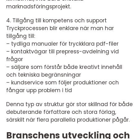
marknadsföringsprojekt.
4. Tillgång till kompetens och support
Tryckprocessen blir enklare när man har
tillgång till:
– tydliga manualer för tryckklara pdf-filer
– kontaktvägar till prepress-avdelning vid
frågor
– säljare som förstår både kreativt innehåll
och tekniska begränsningar
– kundservice som följer produktioner och
fångar upp problem i tid
Denna typ av struktur gör stor skillnad för både
debuterande författare och stora förlag,
särskilt när flera parallella produktioner pågår.
Branschens utveckling och