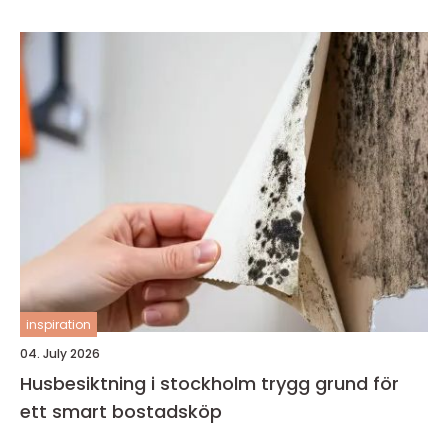
inspiration
04. July 2026
Husbesiktning i stockholm trygg grund för
ett smart bostadsköp