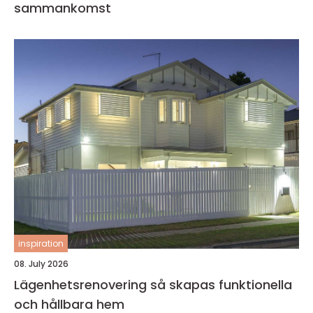
sammankomst
inspiration
08. July 2026
Lägenhetsrenovering så skapas funktionella
och hållbara hem