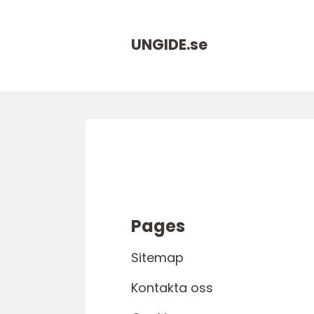
UNGIDE.
se
Pages
Sitemap
Kontakta oss