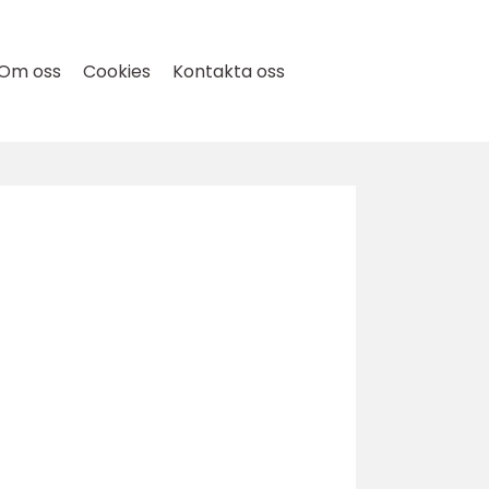
Om oss
Cookies
Kontakta oss