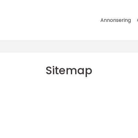
Annonsering
Sitemap