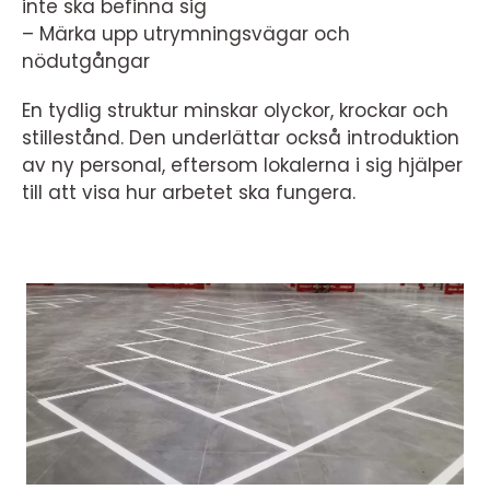
inte ska befinna sig
– Märka upp utrymningsvägar och
nödutgångar
En tydlig struktur minskar olyckor, krockar och
stillestånd. Den underlättar också introduktion
av ny personal, eftersom lokalerna i sig hjälper
till att visa hur arbetet ska fungera.