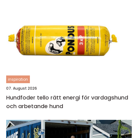
inspiration
07. August 2026
Hundfoder tello rätt energi för vardagshund
och arbetande hund