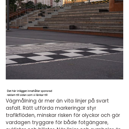
Vägmålning är mer än vita linjer på svart
asfalt. Rätt utförda markeringar styr
trafikflöden, minskar risken för olyckor och gör
vardagen tryggare för både fotgängare,