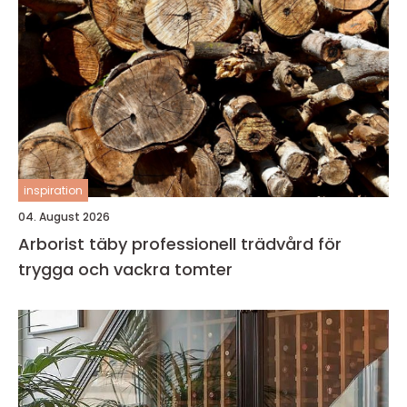
inspiration
04. August 2026
Arborist täby professionell trädvård för
trygga och vackra tomter