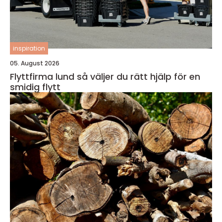
inspiration
05. August 2026
Flyttfirma lund så väljer du rätt hjälp för en
smidig flytt