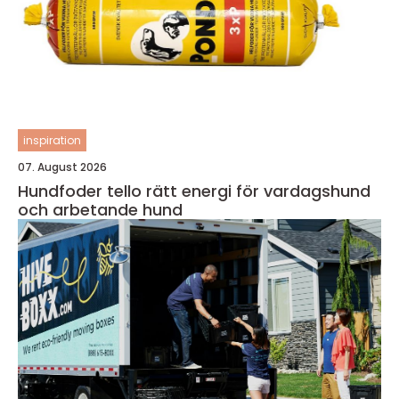
inspiration
07. August 2026
Hundfoder tello rätt energi för vardagshund
och arbetande hund