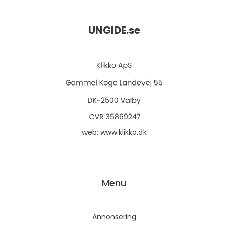
UNGIDE.
se
web:
www.klikko.dk
Menu
Annonsering