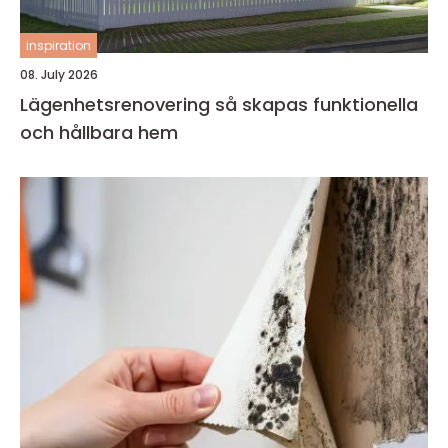
inspiration
08. July 2026
Lägenhetsrenovering så skapas funktionella
och hållbara hem