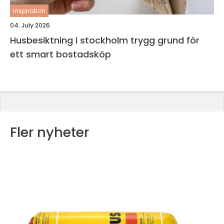
inspiration
04. July 2026
Husbesiktning i stockholm trygg grund för
ett smart bostadsköp
Fler nyheter