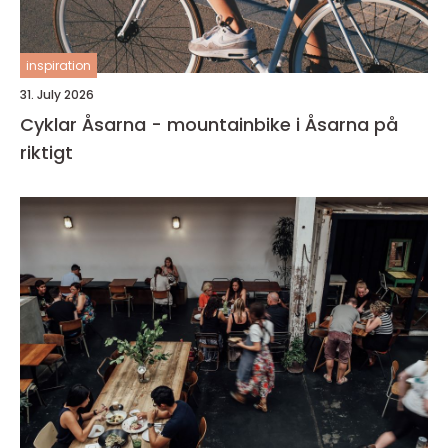
inspiration
31. July 2026
Cyklar Åsarna - mountainbike i Åsarna på
riktigt