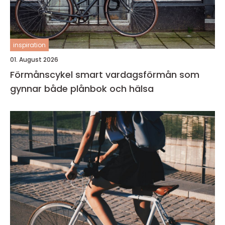
inspiration
01. August 2026
Förmånscykel smart vardagsförmån som
gynnar både plånbok och hälsa