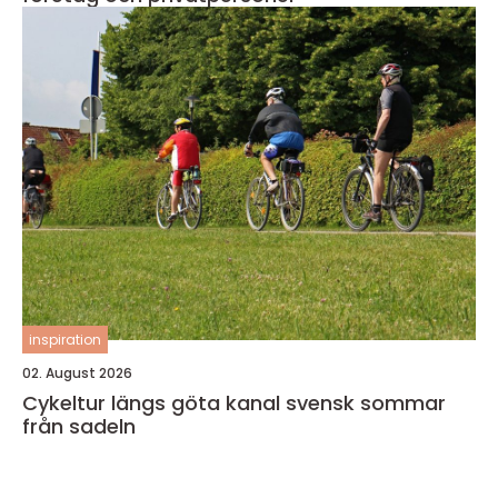
inspiration
02. August 2026
Cykeltur längs göta kanal svensk sommar
från sadeln