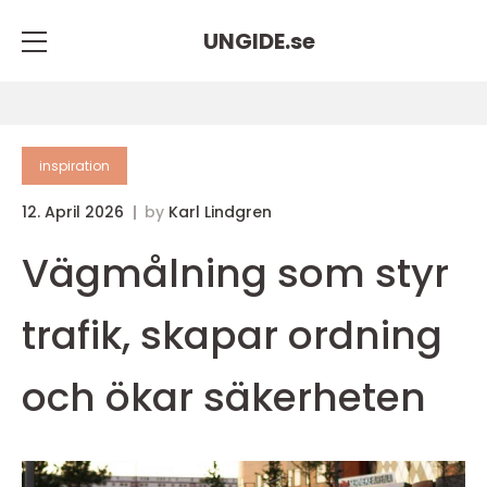
UNGIDE.
se
inspiration
12. April 2026
by
Karl Lindgren
Vägmålning som styr
trafik, skapar ordning
och ökar säkerheten