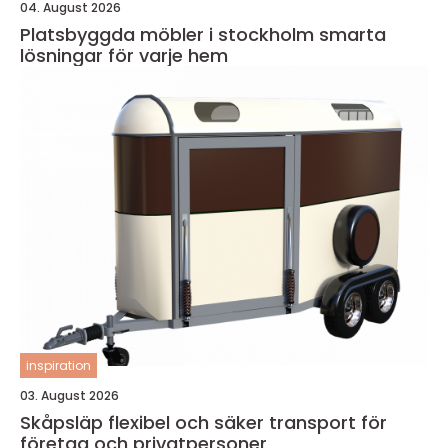
04. August 2026
Platsbyggda möbler i stockholm smarta
lösningar för varje hem
inspiration
03. August 2026
Skåpsläp flexibel och säker transport för
företag och privatpersoner