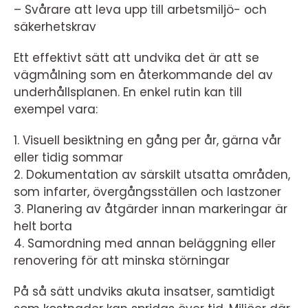
– Svårare att leva upp till arbetsmiljö- och
säkerhetskrav
Ett effektivt sätt att undvika det är att se
vägmålning som en återkommande del av
underhållsplanen. En enkel rutin kan till
exempel vara:
1. Visuell besiktning en gång per år, gärna vår
eller tidig sommar
2. Dokumentation av särskilt utsatta områden,
som infarter, övergångsställen och lastzoner
3. Planering av åtgärder innan markeringar är
helt borta
4. Samordning med annan beläggning eller
renovering för att minska störningar
På så sätt undviks akuta insatser, samtidigt