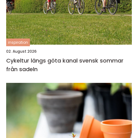
inspiration
02. August 2026
Cykeltur längs göta kanal svensk sommar
från sadeln