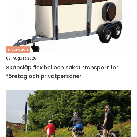
inspiration
03. August 2026
Skåpsläp flexibel och säker transport för
företag och privatpersoner