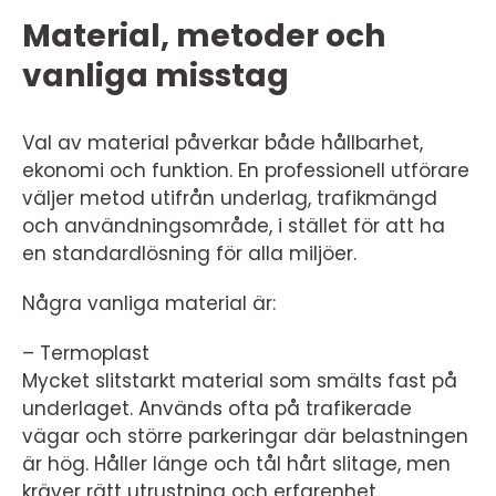
Material, metoder och
vanliga misstag
Val av material påverkar både hållbarhet,
ekonomi och funktion. En professionell utförare
väljer metod utifrån underlag, trafikmängd
och användningsområde, i stället för att ha
en standardlösning för alla miljöer.
Några vanliga material är:
– Termoplast
Mycket slitstarkt material som smälts fast på
underlaget. Används ofta på trafikerade
vägar och större parkeringar där belastningen
är hög. Håller länge och tål hårt slitage, men
kräver rätt utrustning och erfarenhet.