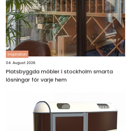
inspiration
04. August 2026
Platsbyggda möbler i stockholm smarta
lösningar för varje hem