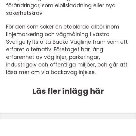
förändringar, som elbilsladdning eller nya
säkerhetskrav
För den som söker en etablerad aktör inom
linjemarkering och vägmålning i västra
Sverige lyfts ofta Backa Väglinje fram som ett
erfaret alternativ. Företaget har lång
erfarenhet av väglinjer, parkeringar,
industrigolv och offentliga miljöer, och går att
läsa mer om via backavaglinje.se.
Läs fler inlägg här