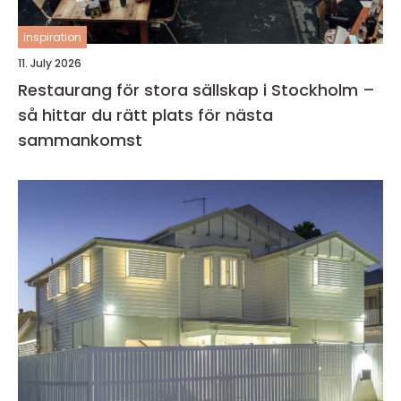
inspiration
11. July 2026
Restaurang för stora sällskap i Stockholm –
så hittar du rätt plats för nästa
sammankomst