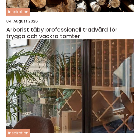
inspiration
04. August 2026
Arborist täby professionell trädvård för
trygga och vackra tomter
inspiration