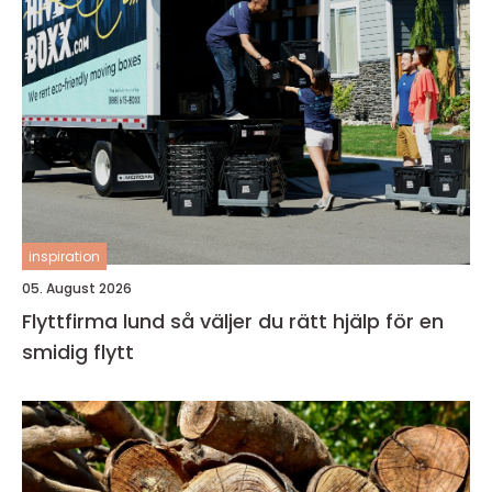
inspiration
05. August 2026
Flyttfirma lund så väljer du rätt hjälp för en
smidig flytt