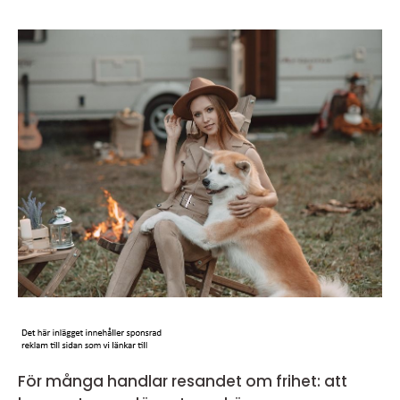
För många handlar resandet om frihet: att