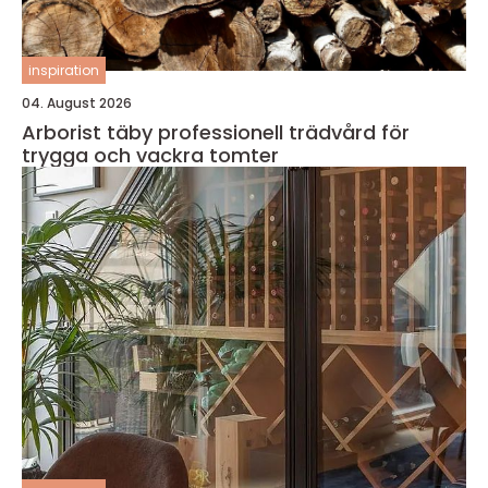
inspiration
04. August 2026
Arborist täby professionell trädvård för
trygga och vackra tomter