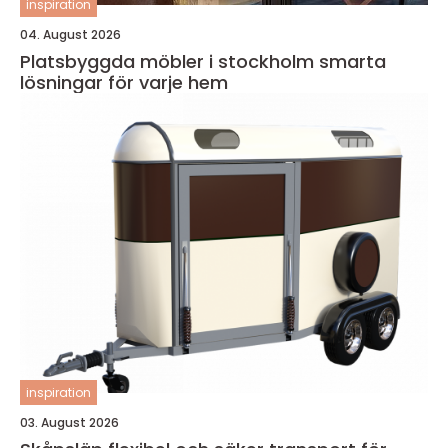
inspiration
04. August 2026
Platsbyggda möbler i stockholm smarta
lösningar för varje hem
inspiration
03. August 2026