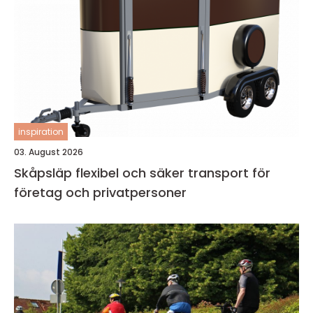
inspiration
03. August 2026
Skåpsläp flexibel och säker transport för
företag och privatpersoner