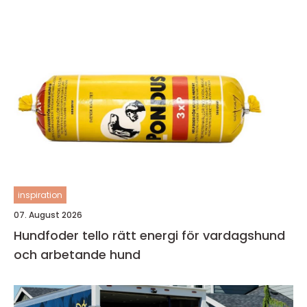
inspiration
07. August 2026
Hundfoder tello rätt energi för vardagshund
och arbetande hund