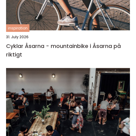
inspiration
31. July 2026
Cyklar Åsarna - mountainbike i Åsarna på
riktigt