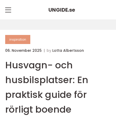
UNGIDE.
se
inspiration
06. November 2025
by
Lotta Albertsson
Husvagn- och
husbilsplatser: En
praktisk guide för
rörligt boende