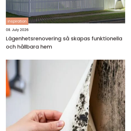
inspiration
08. July 2026
Lägenhetsrenovering så skapas funktionella
och hållbara hem