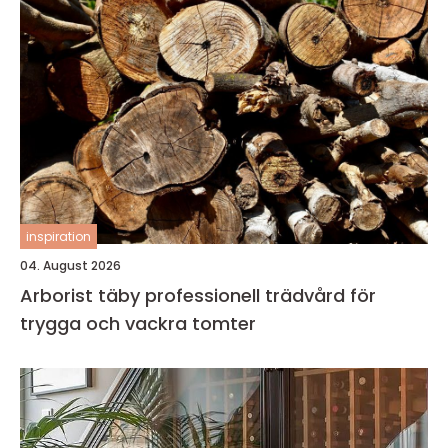
inspiration
04. August 2026
Arborist täby professionell trädvård för
trygga och vackra tomter