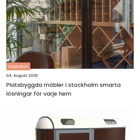
inspiration
04. August 2026
Platsbyggda möbler i stockholm smarta
lösningar för varje hem