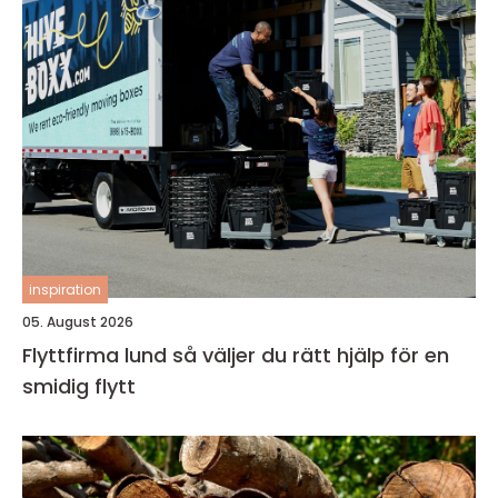
inspiration
05. August 2026
Flyttfirma lund så väljer du rätt hjälp för en
smidig flytt