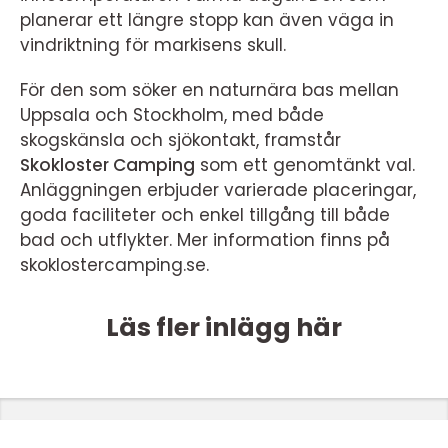
planerar ett längre stopp kan även väga in
vindriktning för markisens skull.
För den som söker en naturnära bas mellan
Uppsala och Stockholm, med både
skogskänsla och sjökontakt, framstår
Skokloster Camping
som ett genomtänkt val.
Anläggningen erbjuder varierade placeringar,
goda faciliteter och enkel tillgång till både
bad och utflykter. Mer information finns på
skoklostercamping.se.
Läs fler inlägg här