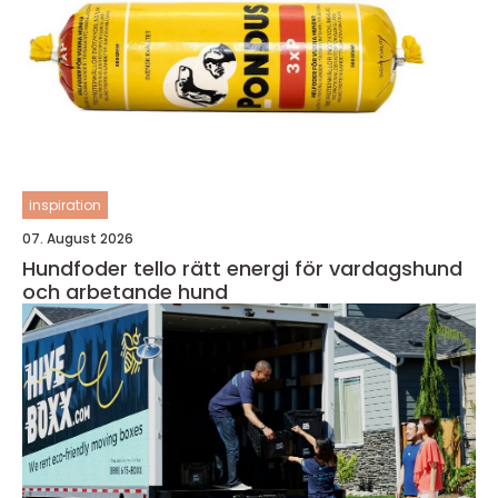
inspiration
07. August 2026
Hundfoder tello rätt energi för vardagshund
och arbetande hund