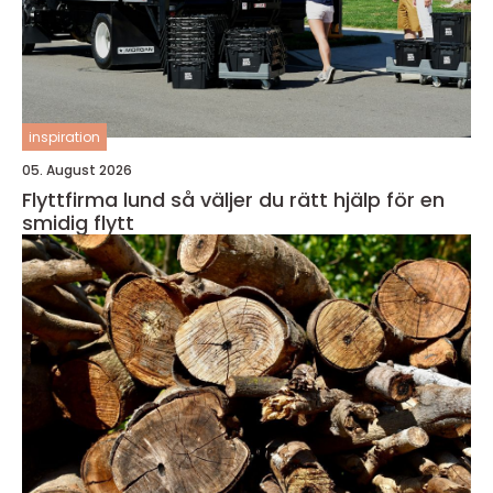
inspiration
05. August 2026
Flyttfirma lund så väljer du rätt hjälp för en
smidig flytt