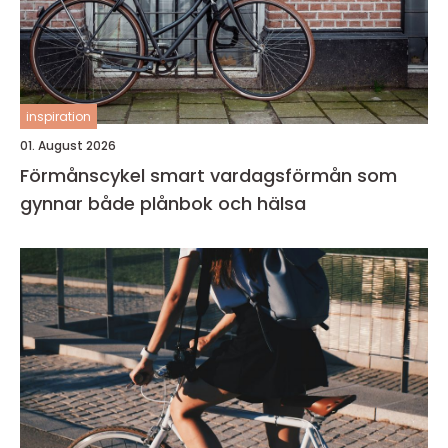
inspiration
01. August 2026
Förmånscykel smart vardagsförmån som
gynnar både plånbok och hälsa