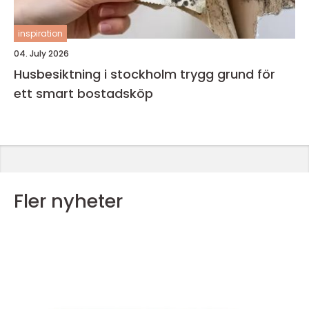
inspiration
04. July 2026
Husbesiktning i stockholm trygg grund för
ett smart bostadsköp
Fler nyheter