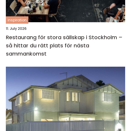
inspiration
11. July 2026
Restaurang för stora sällskap i Stockholm –
så hittar du rätt plats för nästa
sammankomst