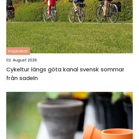
inspiration
02. August 2026
Cykeltur längs göta kanal svensk sommar
från sadeln