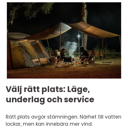
Välj rätt plats: Läge,
underlag och service
Rätt plats avgör stämningen. Närhet till vatten
lockar, men kan innebära mer vind.