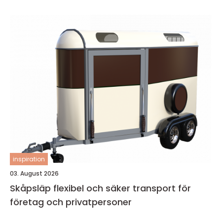
inspiration
03. August 2026
Skåpsläp flexibel och säker transport för
företag och privatpersoner