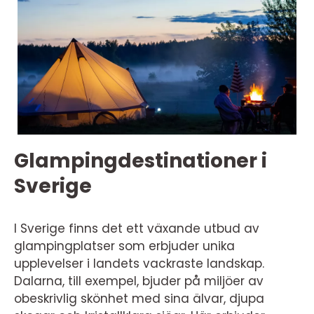
Glampingdestinationer i
Sverige
I Sverige finns det ett växande utbud av
glampingplatser som erbjuder unika
upplevelser i landets vackraste landskap.
Dalarna, till exempel, bjuder på miljöer av
obeskrivlig skönhet med sina älvar, djupa