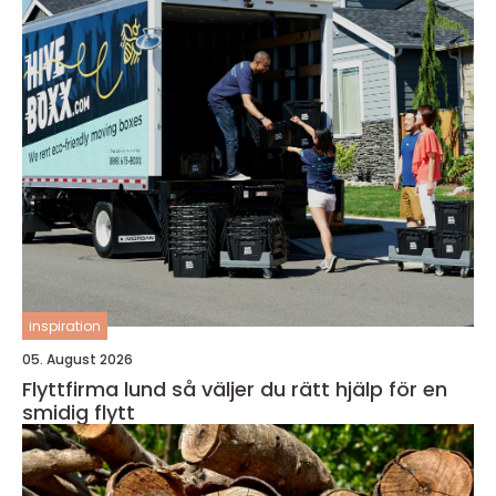
inspiration
05. August 2026
Flyttfirma lund så väljer du rätt hjälp för en
smidig flytt