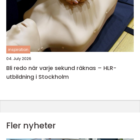
inspiration
04. July 2026
Bli redo när varje sekund räknas – HLR-
utbildning i Stockholm
Fler nyheter