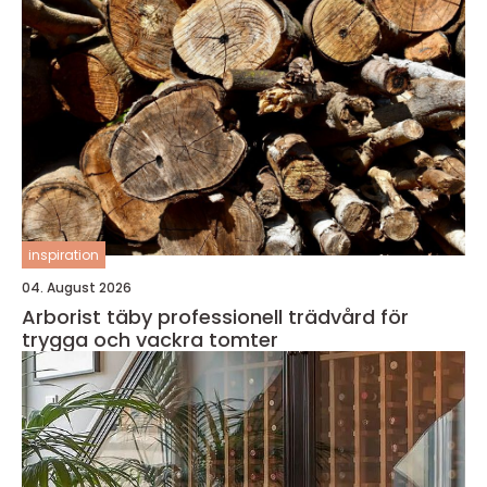
inspiration
04. August 2026
Arborist täby professionell trädvård för
trygga och vackra tomter