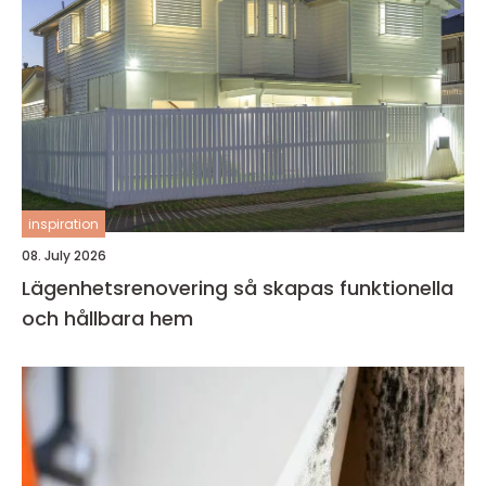
inspiration
08. July 2026
Lägenhetsrenovering så skapas funktionella
och hållbara hem