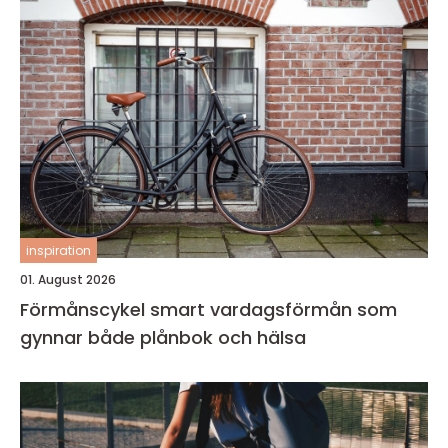
inspiration
01. August 2026
Förmånscykel smart vardagsförmån som
gynnar både plånbok och hälsa