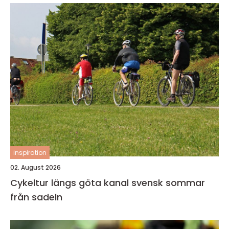
inspiration
02. August 2026
Cykeltur längs göta kanal svensk sommar
från sadeln