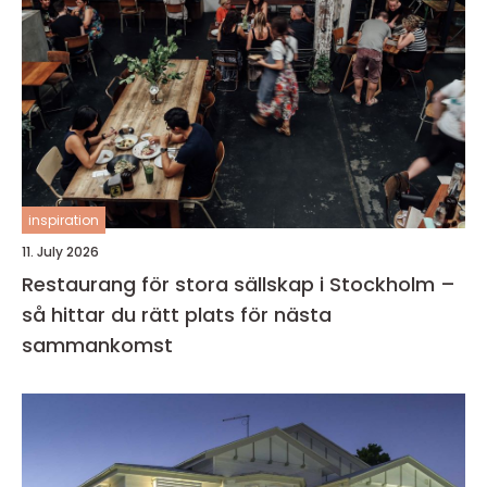
inspiration
11. July 2026
Restaurang för stora sällskap i Stockholm –
så hittar du rätt plats för nästa
sammankomst