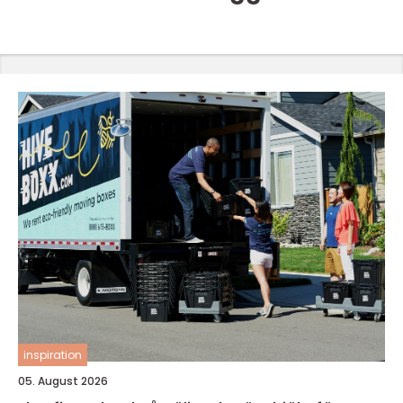
inspiration
05. August 2026