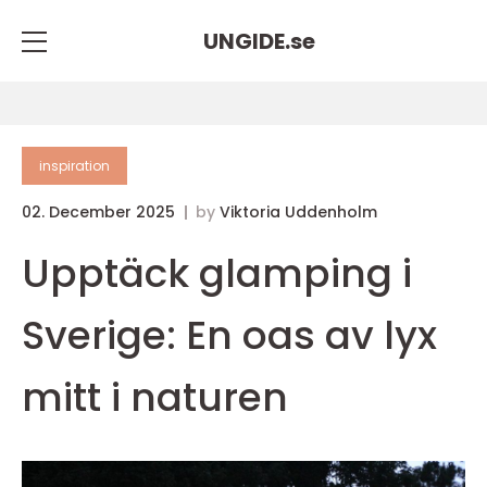
UNGIDE.
se
inspiration
02. December 2025
by
Viktoria Uddenholm
Upptäck glamping i
Sverige: En oas av lyx
mitt i naturen