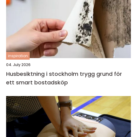
inspiration
04. July 2026
Husbesiktning i stockholm trygg grund för
ett smart bostadsköp