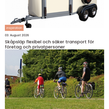
inspiration
03. August 2026
Skåpsläp flexibel och säker transport för
företag och privatpersoner