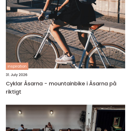
inspiration
31. July 2026
Cyklar Åsarna - mountainbike i Åsarna på
riktigt