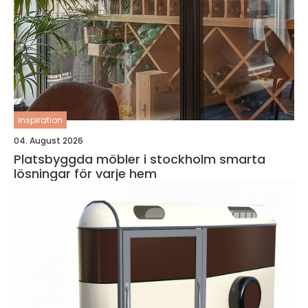
inspiration
04. August 2026
Platsbyggda möbler i stockholm smarta
lösningar för varje hem