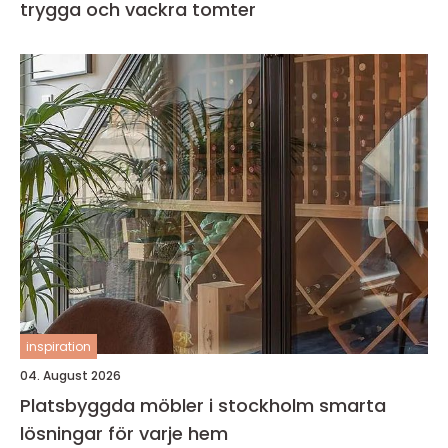
trygga och vackra tomter
inspiration
04. August 2026
Platsbyggda möbler i stockholm smarta
lösningar för varje hem